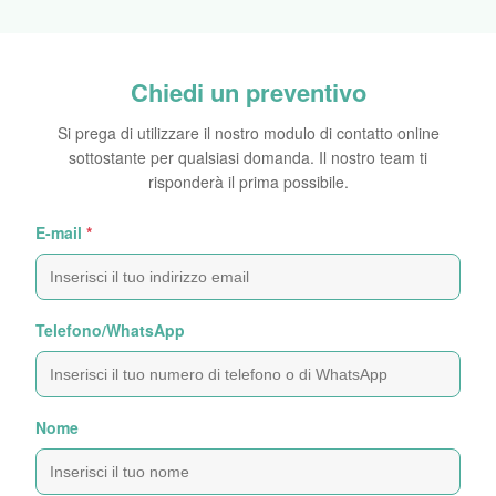
Chiedi un preventivo
Si prega di utilizzare il nostro modulo di contatto online
sottostante per qualsiasi domanda. Il nostro team ti
risponderà il prima possibile.
E-mail
*
Telefono/WhatsApp
Nome