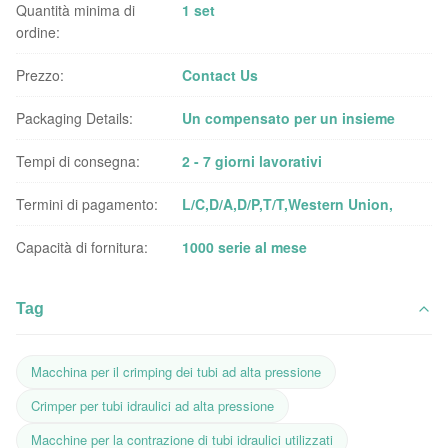
Quantità minima di
1 set
ordine:
Prezzo:
Contact Us
Packaging Details:
Un compensato per un insieme
Tempi di consegna:
2 - 7 giorni lavorativi
Termini di pagamento:
L/C,D/A,D/P,T/T,Western Union,
Capacità di fornitura:
1000 serie al mese
Tag
Macchina per il crimping dei tubi ad alta pressione
Crimper per tubi idraulici ad alta pressione
Macchine per la contrazione di tubi idraulici utilizzati