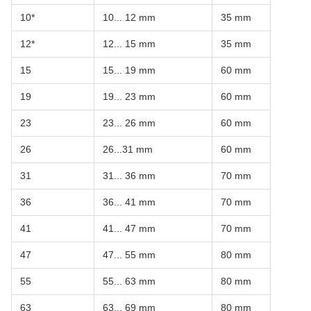
10*
10... 12 mm
35 mm
12*
12... 15 mm
35 mm
15
15... 19 mm
60 mm
19
19... 23 mm
60 mm
23
23... 26 mm
60 mm
26
26...31 mm
60 mm
31
31... 36 mm
70 mm
36
36... 41 mm
70 mm
41
41... 47 mm
70 mm
47
47... 55 mm
80 mm
55
55... 63 mm
80 mm
63
63... 69 mm
80 mm