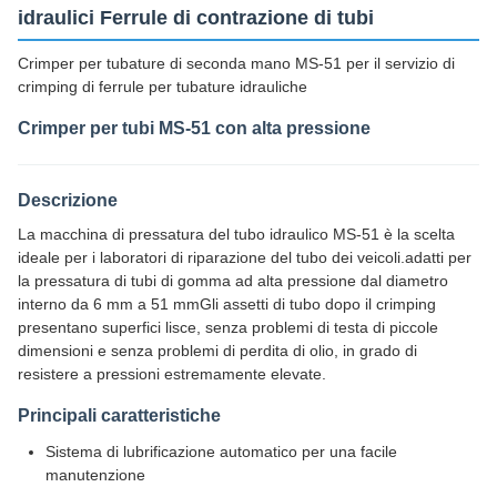
idraulici Ferrule di contrazione di tubi
Crimper per tubature di seconda mano MS-51 per il servizio di
crimping di ferrule per tubature idrauliche
Crimper per tubi MS-51 con alta pressione
Descrizione
La macchina di pressatura del tubo idraulico MS-51 è la scelta
ideale per i laboratori di riparazione del tubo dei veicoli.adatti per
la pressatura di tubi di gomma ad alta pressione dal diametro
interno da 6 mm a 51 mmGli assetti di tubo dopo il crimping
presentano superfici lisce, senza problemi di testa di piccole
dimensioni e senza problemi di perdita di olio, in grado di
resistere a pressioni estremamente elevate.
Principali caratteristiche
Sistema di lubrificazione automatico per una facile
manutenzione