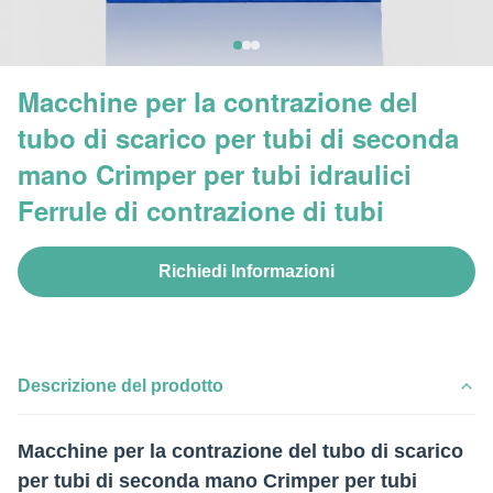
Macchine per la contrazione del
tubo di scarico per tubi di seconda
mano Crimper per tubi idraulici
Ferrule di contrazione di tubi
Richiedi Informazioni
Descrizione del prodotto
Macchine per la contrazione del tubo di scarico
per tubi di seconda mano Crimper per tubi