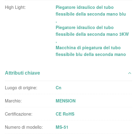
High Light:
Piegatore idraulico del tubo
flessibile della seconda mano blu
,
Piegatore idraulico del tubo
flessibile della seconda mano 3KW
,
Macchina di piegatura del tubo
flessibile blu della seconda mano
Attributi chiave
Luogo di origine:
Cn
Marchio:
MENSION
Certificazione:
CE RoHS
Numero di modello:
MS-51