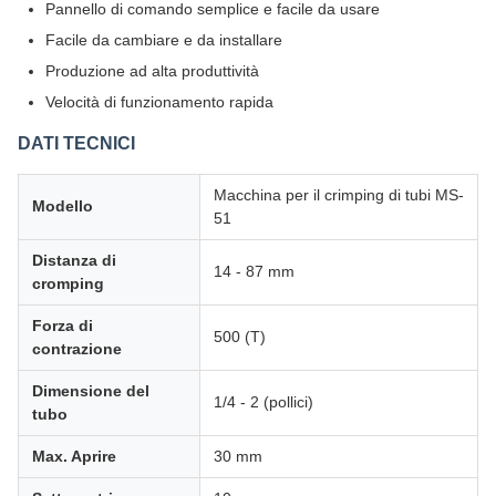
Pannello di comando semplice e facile da usare
Facile da cambiare e da installare
Produzione ad alta produttività
Velocità di funzionamento rapida
DATI TECNICI
Macchina per il crimping di tubi MS-
Modello
51
Distanza di
14 - 87 mm
cromping
Forza di
500 (T)
contrazione
Dimensione del
1/4 - 2 (pollici)
tubo
Max. Aprire
30 mm