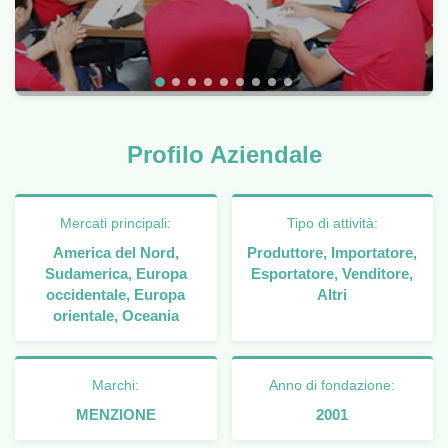
Profilo Aziendale
Mercati principali:
Tipo di attività:
America del Nord,
Produttore, Importatore,
Sudamerica, Europa
Esportatore, Venditore,
occidentale, Europa
Altri
orientale, Oceania
Marchi:
Anno di fondazione:
MENZIONE
2001