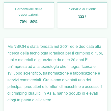
Percentuale delle
Servizio ai clienti:
esportazioni:
3227
70% - 80%
MENSION è stata fondata nel 2001 ed è dedicata alla
ricerca della tecnologia idraulica per il crimping di tubi,
tubi e materiali di giunzione da oltre 20 anni.È
un'impresa ad alta tecnologia che integra ricerca e
sviluppo scientifico, trasformazione e fabbricazione e
servizi commerciali.
Ora siamo diventati uno dei
principali produttori e fornitori di macchine e accessori
di crimping idraulici in Asia, hanno goduto di elevati
elogi in patria e all'estero.