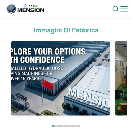
Immagini Di Fabbrica