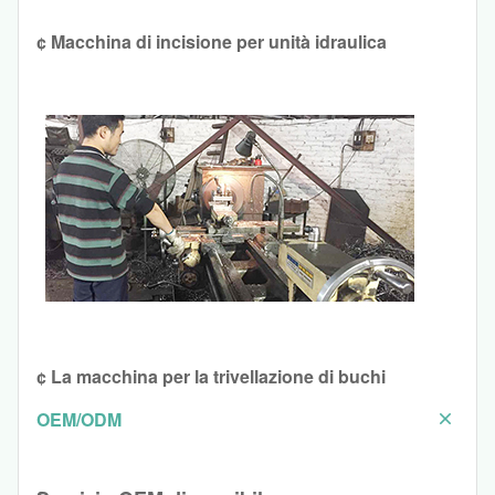
¢ Macchina di incisione per unità idraulica
¢ La macchina per la trivellazione di buchi
OEM/ODM