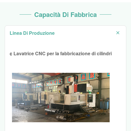
Capacità Di Fabbrica
Linea Di Produzione
¢ Lavatrice CNC per la fabbricazione di cilindri