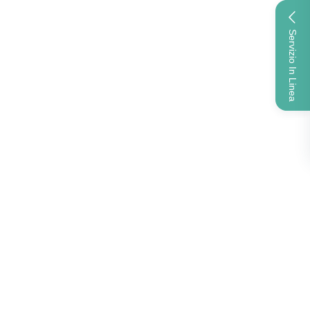
Servizio In Linea