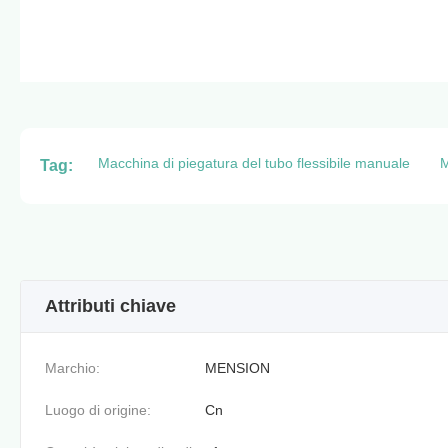
Macchina di piegatura del tubo flessibile manuale
M
Tag:
Attributi chiave
Marchio:
MENSION
Luogo di origine:
Cn