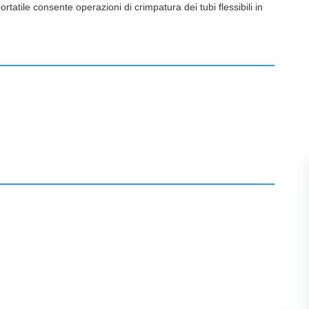
tatile consente operazioni di crimpatura dei tubi flessibili in