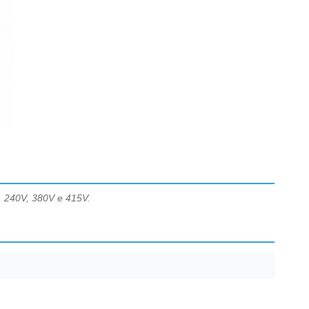
0V, 240V, 380V e 415V.