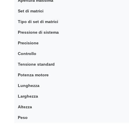
Apertura massima
Set di matrici
Tipo di set di matrici
Pressione di sistema
Precisione
Controllo
Tensione standard
Potenza motore
Lunghezza
Larghezza
Altezza
Peso