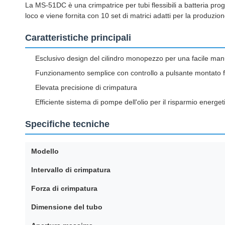
La MS-51DC è una crimpatrice per tubi flessibili a batteria proge
loco e viene fornita con 10 set di matrici adatti per la produzion
Caratteristiche principali
Esclusivo design del cilindro monopezzo per una facile ma
Funzionamento semplice con controllo a pulsante montato 
Elevata precisione di crimpatura
Efficiente sistema di pompe dell'olio per il risparmio energet
Specifiche tecniche
Modello
Intervallo di crimpatura
Forza di crimpatura
Dimensione del tubo