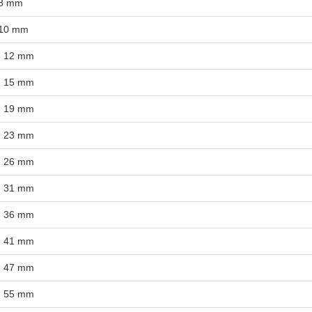
 8 mm
 10 mm
- 12 mm
- 15 mm
- 19 mm
- 23 mm
- 26 mm
- 31 mm
- 36 mm
- 41 mm
- 47 mm
- 55 mm