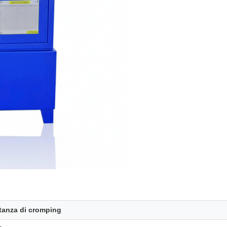
tanza di cromping