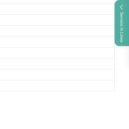
Servizio In Linea