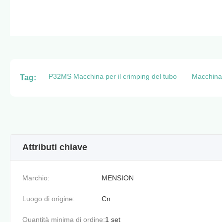
P32MS Macchina per il crimping del tubo
Macchina d
Tag:
Attributi chiave
Marchio:
MENSION
Luogo di origine:
Cn
Quantità minima di ordine:
1 set