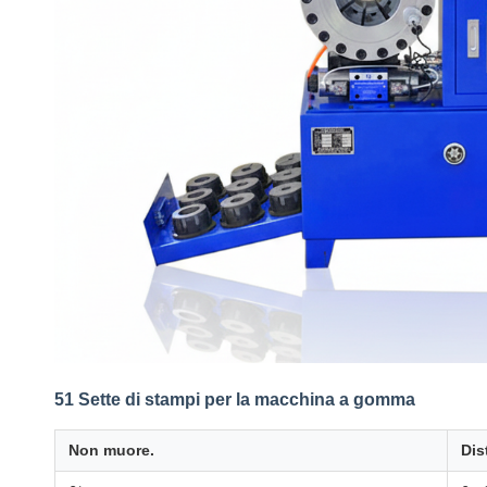
51 Sette di stampi per la macchina a gomma
Non muore.
Dis