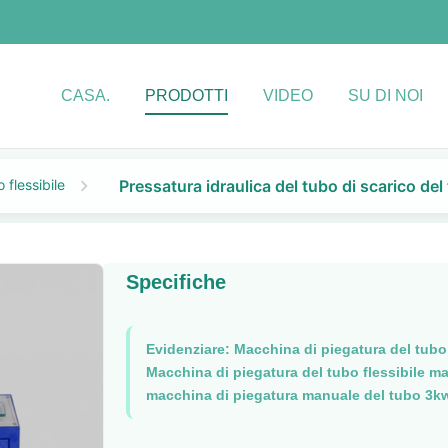
CASA.
PRODOTTI
VIDEO
SU DI NOI
 flessibile
Pressatura idraulica del tubo di scarico de
Specifiche
Evidenziare:
Macchina di piegatura del tubo
Macchina di piegatura del tubo flessibile m
macchina di piegatura manuale del tubo 3k