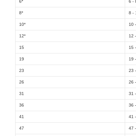
6*
6 -
8*
8 -
10*
10 
12*
12 
15
15 
19
19 
23
23 
26
26 
31
31 
36
36 
41
41 
47
47 