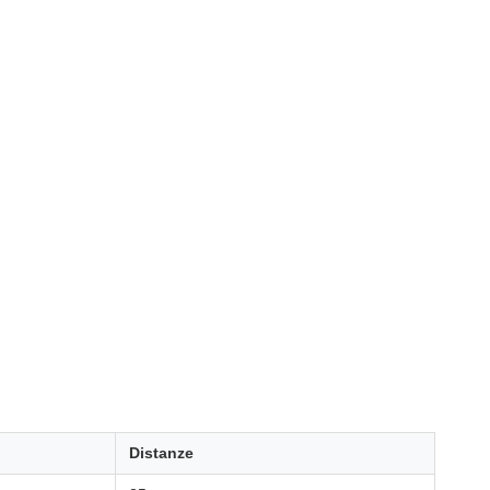
Distanze