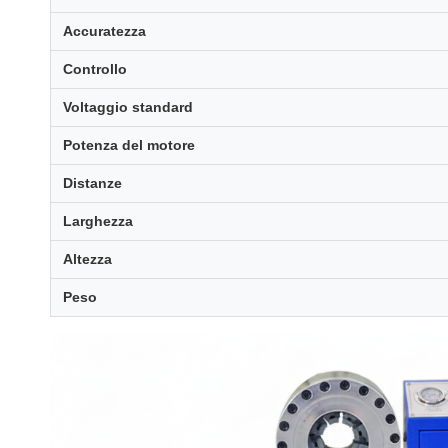
Accuratezza
Controllo
Voltaggio standard
Potenza del motore
Distanze
Larghezza
Altezza
Peso