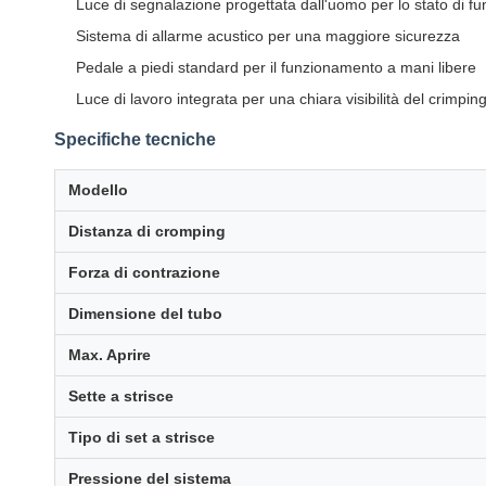
Luce di segnalazione progettata dall'uomo per lo stato di f
Sistema di allarme acustico per una maggiore sicurezza
Pedale a piedi standard per il funzionamento a mani libere
Luce di lavoro integrata per una chiara visibilità del crimpin
Specifiche tecniche
Modello
Distanza di cromping
Forza di contrazione
Dimensione del tubo
Max. Aprire
Sette a strisce
Tipo di set a strisce
Pressione del sistema