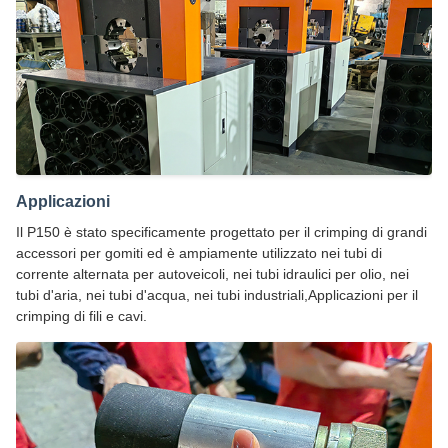
Applicazioni
Il P150 è stato specificamente progettato per il crimping di grandi
accessori per gomiti ed è ampiamente utilizzato nei tubi di
corrente alternata per autoveicoli, nei tubi idraulici per olio, nei
tubi d'aria, nei tubi d'acqua, nei tubi industriali,Applicazioni per il
crimping di fili e cavi.