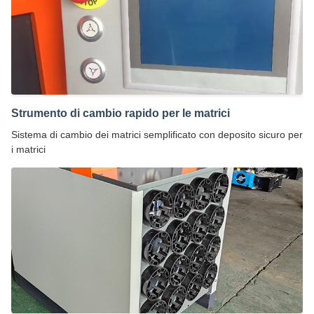
Strumento di cambio rapido per le matrici
Sistema di cambio dei matrici semplificato con deposito sicuro per
i matrici