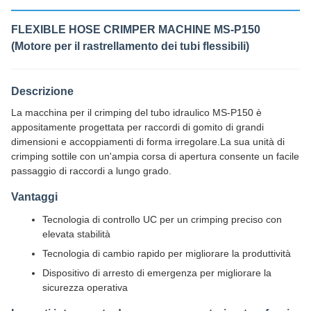
FLEXIBLE HOSE CRIMPER MACHINE MS-P150
(Motore per il rastrellamento dei tubi flessibili)
Descrizione
La macchina per il crimping del tubo idraulico MS-P150 è
appositamente progettata per raccordi di gomito di grandi
dimensioni e accoppiamenti di forma irregolare.La sua unità di
crimping sottile con un'ampia corsa di apertura consente un facile
passaggio di raccordi a lungo grado.
Vantaggi
Tecnologia di controllo UC per un crimping preciso con
elevata stabilità
Tecnologia di cambio rapido per migliorare la produttività
Dispositivo di arresto di emergenza per migliorare la
sicurezza operativa