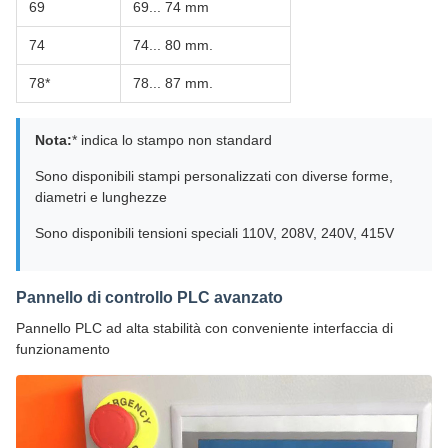
69
69... 74 mm
74
74... 80 mm.
78*
78... 87 mm.
Nota:
* indica lo stampo non standard
Sono disponibili stampi personalizzati con diverse forme,
diametri e lunghezze
Sono disponibili tensioni speciali 110V, 208V, 240V, 415V
Pannello di controllo PLC avanzato
Pannello PLC ad alta stabilità con conveniente interfaccia di
funzionamento