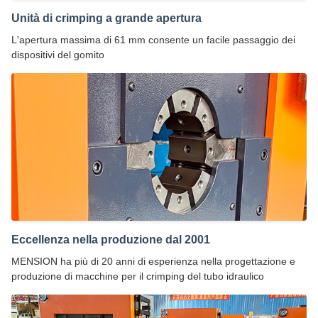
Unità di crimping a grande apertura
L'apertura massima di 61 mm consente un facile passaggio dei
dispositivi del gomito
Eccellenza nella produzione dal 2001
MENSION ha più di 20 anni di esperienza nella progettazione e
produzione di macchine per il crimping del tubo idraulico