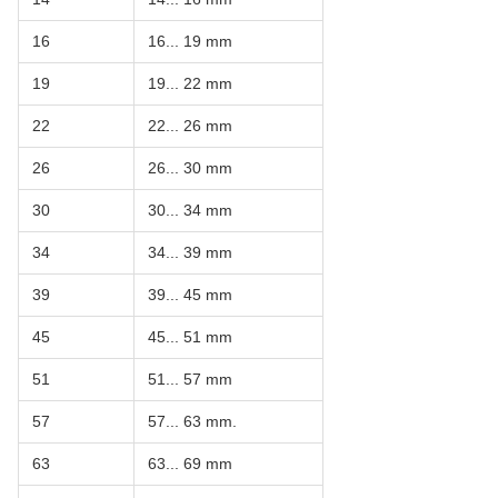
16
16... 19 mm
19
19... 22 mm
22
22... 26 mm
26
26... 30 mm
30
30... 34 mm
34
34... 39 mm
39
39... 45 mm
45
45... 51 mm
51
51... 57 mm
57
57... 63 mm.
63
63... 69 mm