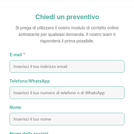
Chiedi un preventivo
Si prega di utilizzare il nostro modulo di contatto online
sottostante per qualsiasi domanda. Il nostro team ti
risponderà il prima possibile.
E-mail
*
Telefono/WhatsApp
Nome
Nome della società