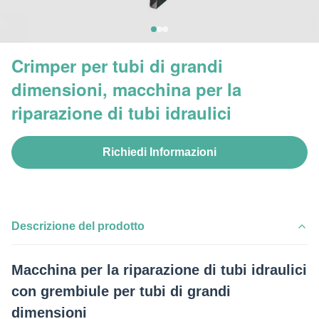
Crimper per tubi di grandi
dimensioni, macchina per la
riparazione di tubi idraulici
Richiedi Informazioni
Descrizione del prodotto
Macchina per la riparazione di tubi idraulici
con grembiule per tubi di grandi
dimensioni