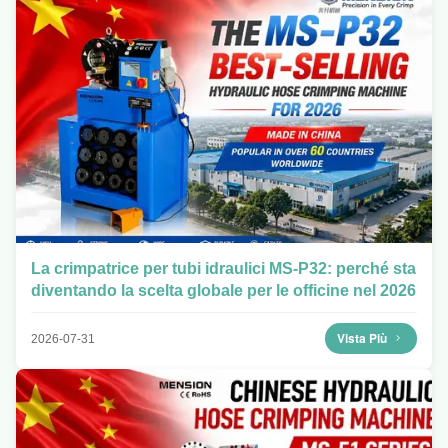
La crimpatrice per tubi idraulici MS-P32: perché sta
diventando la scelta globale per le officine nel 2026
Vista Più
2026-07-31