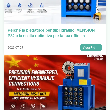
Perché la piegatrice per tubi idraulici MENSION
P32 è la scelta definitiva per la tua officina
Vista Più
2026-07-27