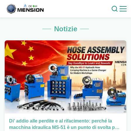
Notizie
Di' addio alle perdite e al rifacimento: perché la
macchina idraulica MS-51 è un punto di svolta per