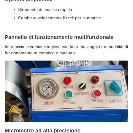
Strumento di modifica rapida
Cambiare velocemente il rack per la matrice
Pannello di funzionamento multifunzionale
Interfaccia in versione inglese con facile passaggio tra modalità di
funzionamento automatico e manuale.
Micrometro ad alta precisione