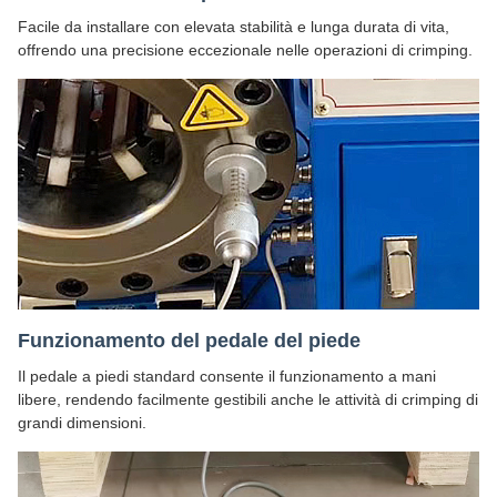
Facile da installare con elevata stabilità e lunga durata di vita,
offrendo una precisione eccezionale nelle operazioni di crimping.
Funzionamento del pedale del piede
Il pedale a piedi standard consente il funzionamento a mani
libere, rendendo facilmente gestibili anche le attività di crimping di
grandi dimensioni.