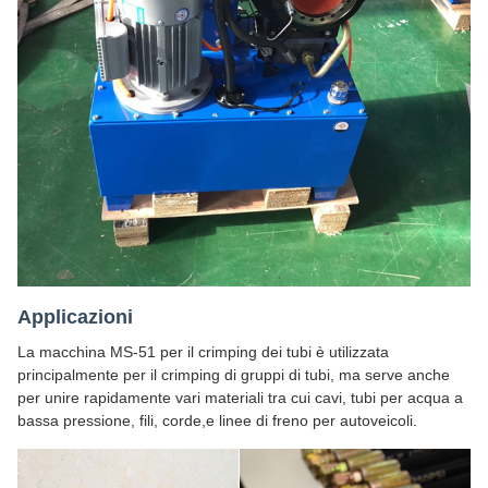
Applicazioni
La macchina MS-51 per il crimping dei tubi è utilizzata
principalmente per il crimping di gruppi di tubi, ma serve anche
per unire rapidamente vari materiali tra cui cavi, tubi per acqua a
bassa pressione, fili, corde,e linee di freno per autoveicoli.