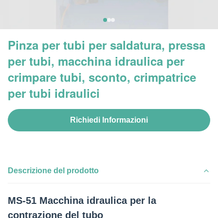
Pinza per tubi per saldatura, pressa
per tubi, macchina idraulica per
crimpare tubi, sconto, crimpatrice
per tubi idraulici
Richiedi Informazioni
Descrizione del prodotto
MS-51 Macchina idraulica per la
contrazione del tubo