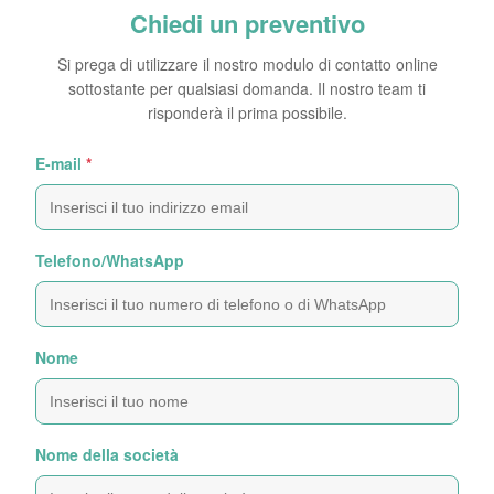
Chiedi un preventivo
Si prega di utilizzare il nostro modulo di contatto online
sottostante per qualsiasi domanda. Il nostro team ti
risponderà il prima possibile.
E-mail
*
Telefono/WhatsApp
Nome
Nome della società