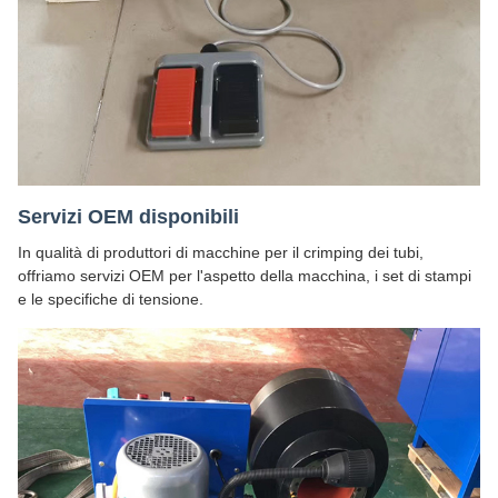
Servizi OEM disponibili
In qualità di produttori di macchine per il crimping dei tubi,
offriamo servizi OEM per l'aspetto della macchina, i set di stampi
e le specifiche di tensione.