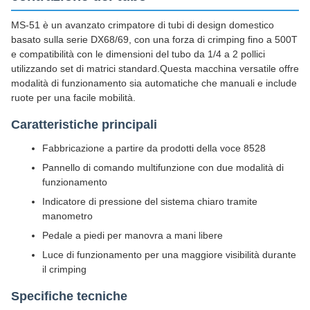
MS-51 è un avanzato crimpatore di tubi di design domestico
basato sulla serie DX68/69, con una forza di crimping fino a 500T
e compatibilità con le dimensioni del tubo da 1/4 a 2 pollici
utilizzando set di matrici standard.Questa macchina versatile offre
modalità di funzionamento sia automatiche che manuali e include
ruote per una facile mobilità.
Caratteristiche principali
Fabbricazione a partire da prodotti della voce 8528
Pannello di comando multifunzione con due modalità di
funzionamento
Indicatore di pressione del sistema chiaro tramite
manometro
Pedale a piedi per manovra a mani libere
Luce di funzionamento per una maggiore visibilità durante
il crimping
Specifiche tecniche